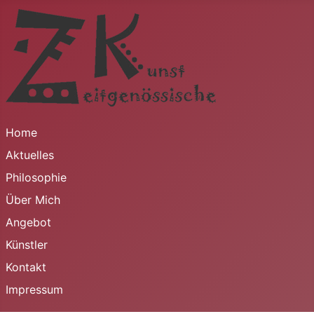
Home
Aktuelles
Philosophie
Über Mich
Angebot
Künstler
Kontakt
Impressum