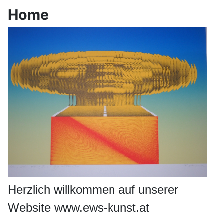
Home
Herzlich willkommen auf unserer
Website www.ews-kunst.at